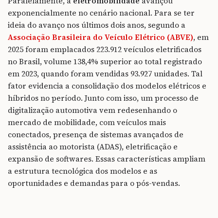
Paralelamente, a
eletromobilidade
avançou
exponencialmente no cenário nacional. Para se ter
ideia do avanço nos últimos dois anos, segundo a
Associação Brasileira do Veículo Elétrico (ABVE)
, em
2025 foram emplacados 223.912 veículos eletrificados
no Brasil, volume 138,4% superior ao total registrado
em 2023, quando foram vendidas 93.927 unidades. Tal
fator evidencia a consolidação dos modelos elétricos e
híbridos no período. Junto com isso, um processo de
digitalização automotiva vem redesenhando o
mercado de mobilidade, com veículos mais
conectados, presença de sistemas avançados de
assistência ao motorista (ADAS), eletrificação e
expansão de softwares. Essas características ampliam
a estrutura tecnológica dos modelos e as
oportunidades e demandas para o pós-vendas.