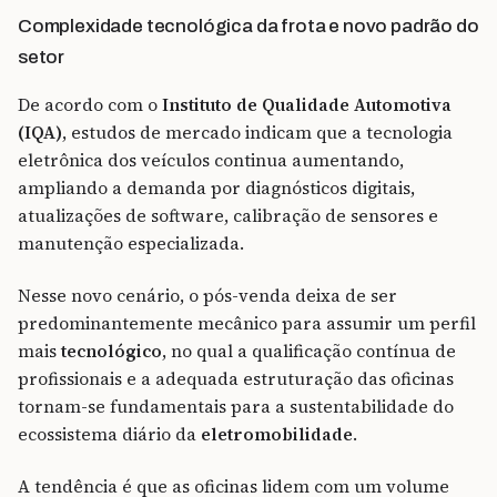
Complexidade tecnológica da frota e novo padrão do
setor
De acordo com o
Instituto de Qualidade Automotiva
(IQA)
, estudos de mercado indicam que a tecnologia
eletrônica dos veículos continua aumentando,
ampliando a demanda por diagnósticos digitais,
atualizações de software, calibração de sensores e
manutenção especializada.
Nesse novo cenário, o pós-venda deixa de ser
predominantemente mecânico para assumir um perfil
mais
tecnológico
, no qual a qualificação contínua de
profissionais e a adequada estruturação das oficinas
tornam-se fundamentais para a sustentabilidade do
ecossistema diário da
eletromobilidade
.
A tendência é que as oficinas lidem com um volume