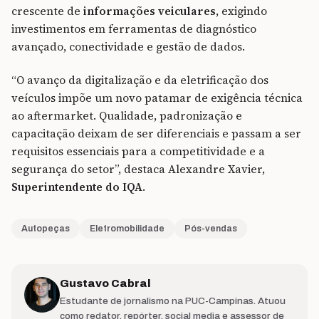
crescente de
informações veiculares
, exigindo
investimentos em ferramentas de diagnóstico
avançado, conectividade e gestão de dados.
“O avanço da digitalização e da eletrificação dos
veículos impõe um novo patamar de exigência técnica
ao aftermarket. Qualidade, padronização e
capacitação deixam de ser diferenciais e passam a ser
requisitos essenciais para a competitividade e a
segurança do setor”, destaca Alexandre Xavier,
Superintendente do IQA
.
Autopeças
Eletromobilidade
Pós-vendas
Gustavo Cabral
Estudante de jornalismo na PUC-Campinas. Atuou
como redator, repórter, social media e assessor de