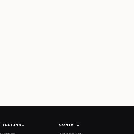
TITUCIONAL
CONTATO