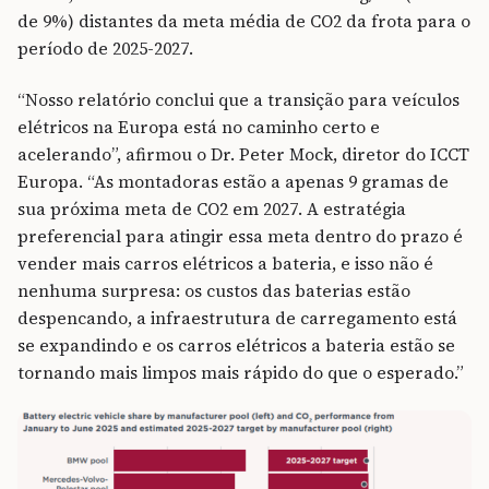
de 9%) distantes da meta média de CO2 da frota para o
período de 2025-2027.
“Nosso relatório conclui que a transição para veículos
elétricos na Europa está no caminho certo e
acelerando”, afirmou o Dr. Peter Mock, diretor do ICCT
Europa. “As montadoras estão a apenas 9 gramas de
sua próxima meta de CO2 em 2027. A estratégia
preferencial para atingir essa meta dentro do prazo é
vender mais carros elétricos a bateria, e isso não é
nenhuma surpresa: os custos das baterias estão
despencando, a infraestrutura de carregamento está
se expandindo e os carros elétricos a bateria estão se
tornando mais limpos mais rápido do que o esperado.”