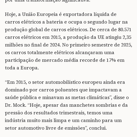
Hoje, a União Europeia é exportadora líquida de
carros elétricos a bateria e ocupa o segundo lugar na
produção global de carros elétricos. De cerca de 80.571
carros elétricos em 2015, a produção da UE atingiu 2,35
milhões no final de 2024. No primeiro semestre de 2025,
os carros totalmente elétricos alcançaram uma
participação de mercado média recorde de 17% em
toda a Europa.
“Em 2015, o setor automobilístico europeu ainda era
dominado por carros poluentes que impactavam a
saúde pública e minavam as metas climáticas”, disse o
Dr. Mock. “Hoje, apesar das manchetes sombrias e da
pressão dos resultados trimestrais, temos uma
indústria muito mais limpa e um caminho para um
setor automotivo livre de emissões”, conclui.