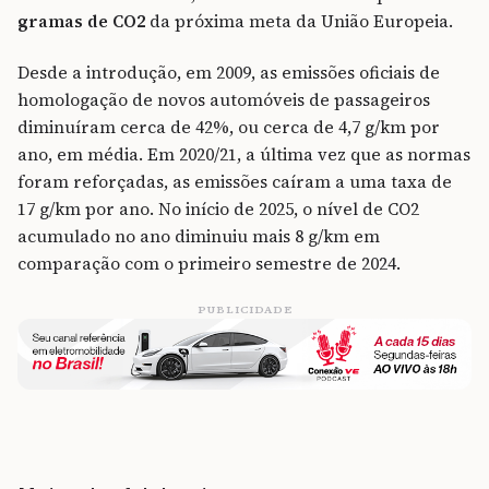
gramas de CO2
da próxima meta da União Europeia.
Desde a introdução, em 2009, as emissões oficiais de
homologação de novos automóveis de passageiros
diminuíram cerca de 42%, ou cerca de 4,7 g/km por
ano, em média. Em 2020/21, a última vez que as normas
foram reforçadas, as emissões caíram a uma taxa de
17 g/km por ano. No início de 2025, o nível de CO2
acumulado no ano diminuiu mais 8 g/km em
comparação com o primeiro semestre de 2024.
PUBLICIDADE