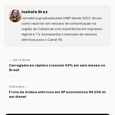
Isabela Braz
Jornalista graduada pela UNIP desde 2023. Atuou
como repórter em veículos de comunicação na
região de Campinas com experiência em impresso,
digital e TV. Acompanha o mercado de veículos
elétricos para o Canal VE.
← ANTERIOR
Carregadores rápidos crescem 59% em seis meses no
Brasil
PRÓXIMO →
Frota de ônibus elétricos em SP economizou R$ 208 mi
em diesel