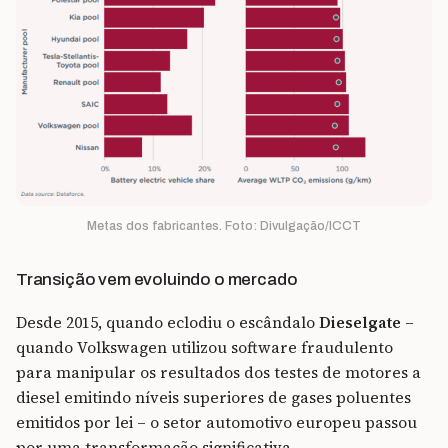
Metas dos fabricantes. Foto: Divulgação/ICCT
Transição vem evoluindo o mercado
Desde 2015, quando eclodiu o escândalo
Dieselgate
–
quando Volkswagen utilizou software fraudulento
para manipular os resultados dos testes de motores a
diesel emitindo níveis superiores de gases poluentes
emitidos por lei – o setor automotivo europeu passou
por uma transformação significativa.