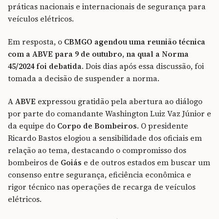
práticas nacionais e internacionais de segurança para
veículos elétricos.
Em resposta, o
CBMGO
agendou uma reunião técnica
com a ABVE para 9 de outubro, na qual a Norma
45/2024 foi debatida
. Dois dias após essa discussão, foi
tomada a decisão de suspender a norma.
A
ABVE
expressou gratidão pela abertura ao diálogo
por parte do comandante Washington Luiz Vaz Júnior e
da equipe do
Corpo de Bombeiros
. O presidente
Ricardo Bastos elogiou a sensibilidade dos oficiais em
relação ao tema, destacando o compromisso dos
bombeiros de
Goiás
e de outros estados em buscar um
consenso entre segurança, eficiência econômica e
rigor técnico nas operações de recarga de veículos
elétricos.