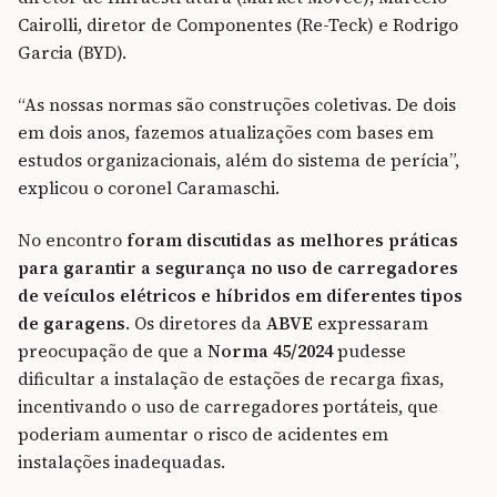
Cairolli, diretor de Componentes (Re-Teck) e Rodrigo
Garcia (BYD).
“As nossas normas são construções coletivas. De dois
em dois anos, fazemos atualizações com bases em
estudos organizacionais, além do sistema de perícia”,
explicou o coronel Caramaschi.
No encontro
foram discutidas as melhores práticas
para garantir a segurança no uso de carregadores
de veículos elétricos e híbridos em diferentes tipos
de garagens
. Os diretores da
ABVE
expressaram
preocupação de que a
Norma 45/2024
pudesse
dificultar a instalação de estações de recarga fixas,
incentivando o uso de carregadores portáteis, que
poderiam aumentar o risco de acidentes em
instalações inadequadas.