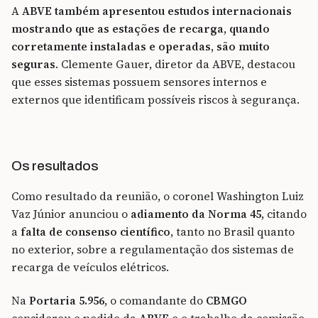
A
ABVE também apresentou estudos internacionais
mostrando que as estações de recarga, quando
corretamente instaladas e operadas, são muito
seguras
. Clemente Gauer, diretor da ABVE, destacou
que esses sistemas possuem sensores internos e
externos que identificam possíveis riscos à segurança.
Os resultados
Como resultado da reunião, o coronel Washington Luiz
Vaz Júnior anunciou o
adiamento da Norma 45
, citando
a
falta de consenso científico
, tanto no Brasil quanto
no exterior, sobre a regulamentação dos sistemas de
recarga de veículos elétricos.
Na
Portaria 5.956
, o comandante do
CBMGO