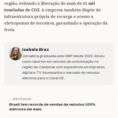
região, evitando a liberação de mais de
11 mil
toneladas de CO2
. A empresa também dispõe de
infraestrutura própria de recarga e acesso a
eletropostos de terceiros, garantindo a operação da
frota.
Isabela Braz
Jornalista graduada pela UNIP desde 2023. Atuou
como repórter em veículos de comunicação na
região de Campinas com experiência em impresso,
digital e TV. Acompanha o mercado de veículos
elétricos para o Canal VE.
← ANTERIOR
Brasil tem recorde de vendas de veículos 100%
elétricos em maio