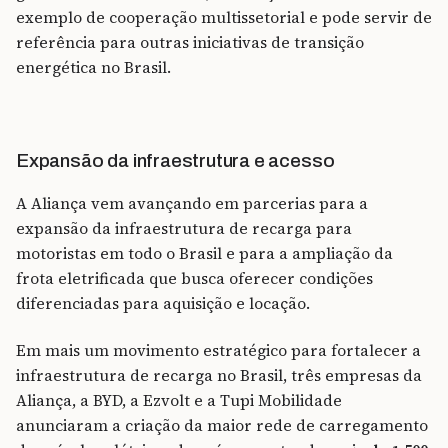
exemplo de cooperação multissetorial e pode servir de
referência para outras iniciativas de transição
energética no Brasil.
Expansão da infraestrutura e acesso
A Aliança vem avançando em parcerias para a
expansão da infraestrutura de recarga para
motoristas em todo o Brasil e para a ampliação da
frota eletrificada que busca oferecer condições
diferenciadas para aquisição e locação.
Em mais um movimento estratégico para fortalecer a
infraestrutura de recarga no Brasil, três empresas da
Aliança, a BYD, a Ezvolt e a Tupi Mobilidade
anunciaram a criação da maior rede de carregamento