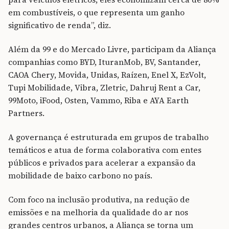
em combustíveis, o que representa um ganho
significativo de renda”, diz.
Além da 99 e do Mercado Livre, participam da Aliança
companhias como BYD, IturanMob, BV, Santander,
CAOA Chery, Movida, Unidas, Raízen, Enel X, EzVolt,
Tupi Mobilidade, Vibra, Zletric, Dahruj Rent a Car,
99Moto, iFood, Osten, Vammo, Riba e AYA Earth
Partners.
A governança é estruturada em grupos de trabalho
temáticos e atua de forma colaborativa com entes
públicos e privados para acelerar a expansão da
mobilidade de baixo carbono no país.
Com foco na inclusão produtiva, na redução de
emissões e na melhoria da qualidade do ar nos
grandes centros urbanos, a Aliança se torna um